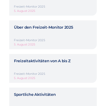
Freizeit-Monitor 2025
5. August 2025
Über den Freizeit-Monitor 2025
Freizeit-Monitor 2025
5. August 2025
Freizeitaktivitäten von A bis Z
Freizeit-Monitor 2025
5. August 2025
Sportliche Aktivitäten