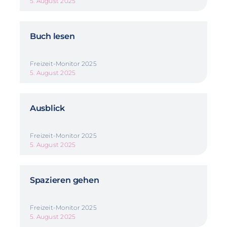
5. August 2025
Buch lesen
Freizeit-Monitor 2025
5. August 2025
Ausblick
Freizeit-Monitor 2025
5. August 2025
Spazieren gehen
Freizeit-Monitor 2025
5. August 2025