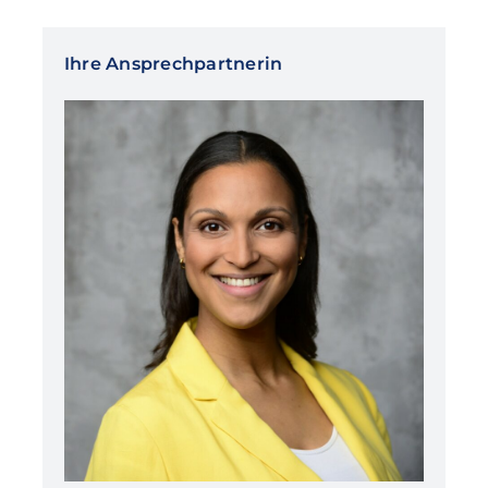
Ihre Ansprechpartnerin