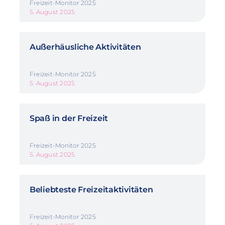
Freizeit-Monitor 2025
5. August 2025
Außerhäusliche Aktivitäten
Freizeit-Monitor 2025
5. August 2025
Spaß in der Freizeit
Freizeit-Monitor 2025
5. August 2025
Beliebteste Freizeitaktivitäten
Freizeit-Monitor 2025